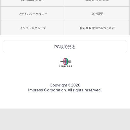
プライバシーポリシー
会社概要
インプレスグループ
特定商取引法に基づく表示
PC版で見る
Copyright ©
2026
Impress Corporation. All rights reserved.