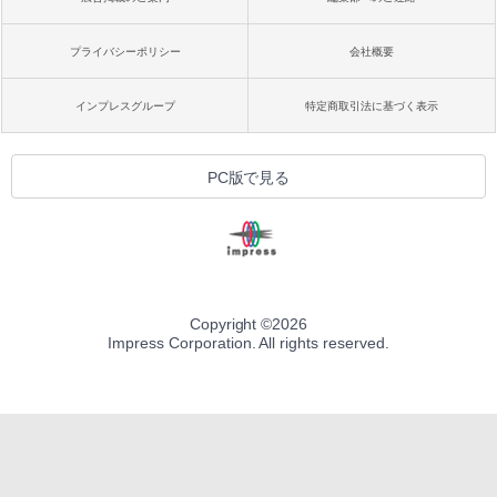
プライバシーポリシー
会社概要
インプレスグループ
特定商取引法に基づく表示
PC版で見る
Copyright ©
2026
Impress Corporation. All rights reserved.