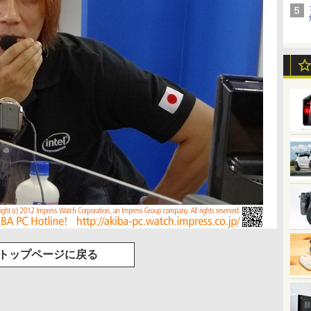
トップページに戻る