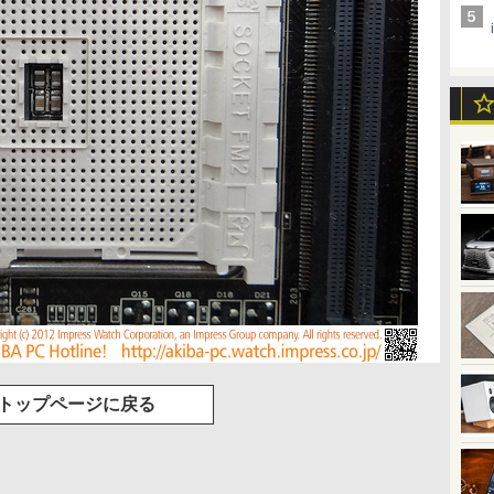
トップページに戻る