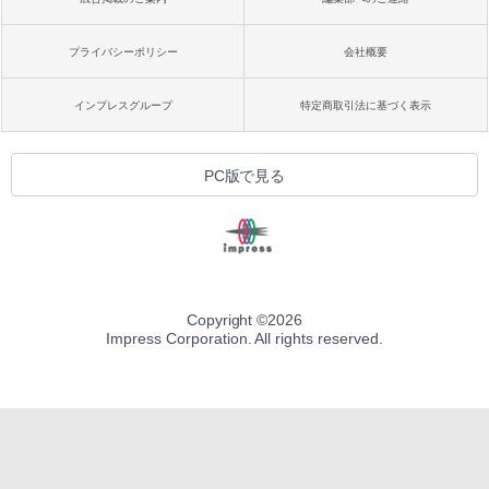
プライバシーポリシー
会社概要
インプレスグループ
特定商取引法に基づく表示
PC版で見る
Copyright ©
2026
Impress Corporation. All rights reserved.