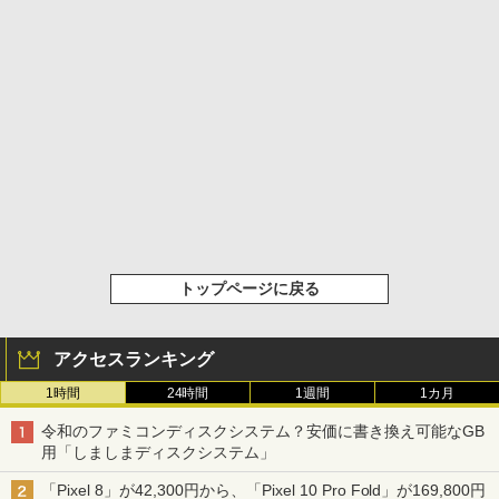
トップページに戻る
アクセスランキング
1時間
24時間
1週間
1カ月
令和のファミコンディスクシステム？安価に書き換え可能なGB
用「しましまディスクシステム」
「Pixel 8」が42,300円から、「Pixel 10 Pro Fold」が169,800円