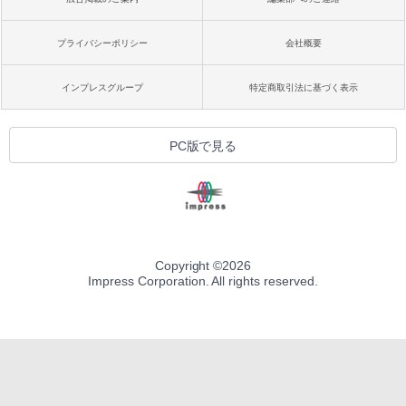
プライバシーポリシー
会社概要
インプレスグループ
特定商取引法に基づく表示
PC版で見る
Copyright ©
2026
Impress Corporation. All rights reserved.