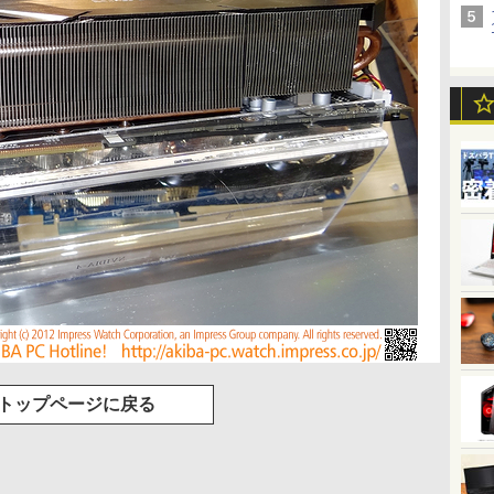
トップページに戻る