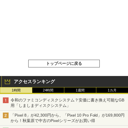
トップページに戻る
アクセスランキング
1時間
24時間
1週間
1カ月
令和のファミコンディスクシステム？安価に書き換え可能なGB
用「しましまディスクシステム」
「Pixel 8」が42,300円から、「Pixel 10 Pro Fold」が169,800円
から！秋葉原で中古のPixelシリーズがお買い得