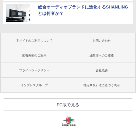
総合オーディオブランドに進化するSHANLING
とは何者か？
本サイトのご利用について
お問い合わせ
広告掲載のご案内
編集部へのご連絡
プライバシーポリシー
会社概要
インプレスグループ
特定商取引法に基づく表示
PC版で見る