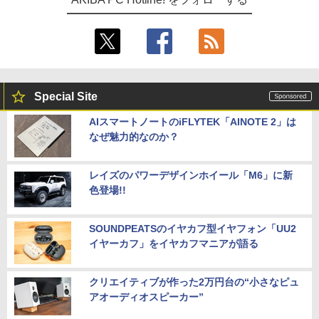
Special Site
AIスマートノートのiFLYTEK「AINOTE 2」は
なぜ魅力的なのか？
レイズのパワーデザインホイール「M6」に新
色登場!!
SOUNDPEATSのイヤカフ型イヤフォン「UU2
イヤーカフ」をイヤカフマニアが語る
クリエイティブが作った2万円台の“小さなピュ
アオーディオスピーカー”