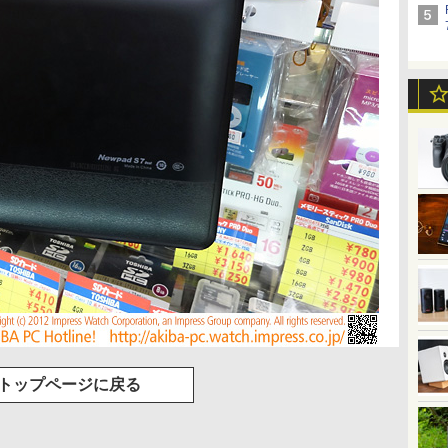
トップページに戻る