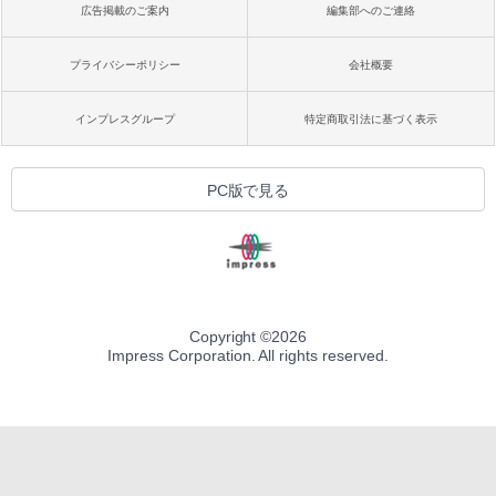
広告掲載のご案内
編集部へのご連絡
プライバシーポリシー
会社概要
インプレスグループ
特定商取引法に基づく表示
PC版で見る
Copyright ©
2026
Impress Corporation. All rights reserved.