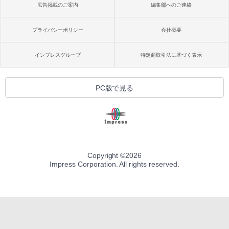
広告掲載のご案内
編集部へのご連絡
プライバシーポリシー
会社概要
インプレスグループ
特定商取引法に基づく表示
PC版で見る
Copyright ©
2026
Impress Corporation. All rights reserved.