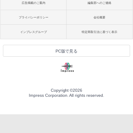
広告掲載のご案内
編集部へのご連絡
プライバシーポリシー
会社概要
インプレスグループ
特定商取引法に基づく表示
PC版で見る
Copyright ©
2026
Impress Corporation. All rights reserved.