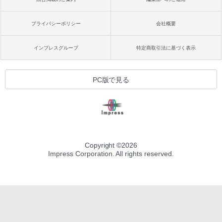
プライバシーポリシー
会社概要
インプレスグループ
特定商取引法に基づく表示
PC版で見る
Copyright ©
2026
Impress Corporation. All rights reserved.