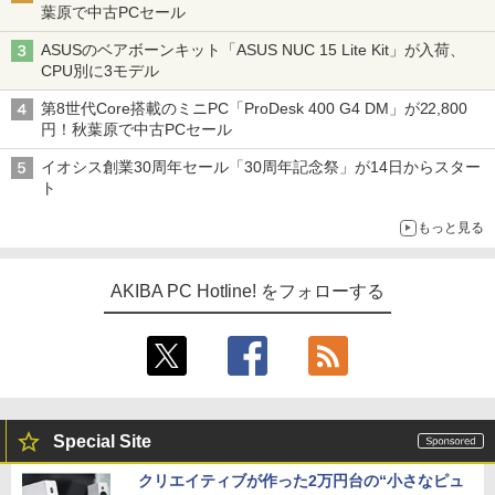
葉原で中古PCセール
ASUSのベアボーンキット「ASUS NUC 15 Lite Kit」が入荷、
CPU別に3モデル
第8世代Core搭載のミニPC「ProDesk 400 G4 DM」が22,800
円！秋葉原で中古PCセール
イオシス創業30周年セール「30周年記念祭」が14日からスター
ト
もっと見る
AKIBA PC Hotline! をフォローする
Special Site
クリエイティブが作った2万円台の“小さなピュ