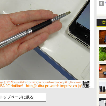
トップページに戻る