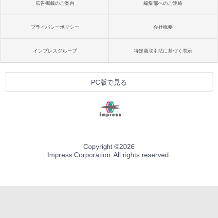
広告掲載のご案内
編集部へのご連絡
プライバシーポリシー
会社概要
インプレスグループ
特定商取引法に基づく表示
PC版で見る
Copyright ©
2026
Impress Corporation. All rights reserved.