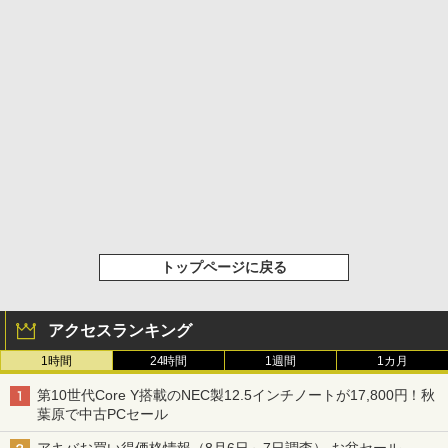
トップページに戻る
アクセスランキング
1時間
24時間
1週間
1カ月
第10世代Core Y搭載のNEC製12.5インチノートが17,800円！秋
葉原で中古PCセール