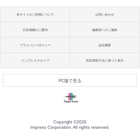
本サイトのご利用について
お問い合わせ
広告掲載のご案内
編集部へのご連絡
プライバシーポリシー
会社概要
インプレスグループ
特定商取引法に基づく表示
PC版で見る
Copyright ©
2026
Impress Corporation. All rights reserved.