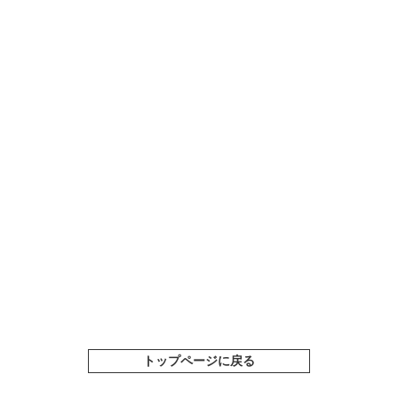
トップページに戻る