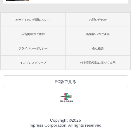
本サイトのご利用について
お問い合わせ
広告掲載のご案内
編集部へのご連絡
プライバシーポリシー
会社概要
インプレスグループ
特定商取引法に基づく表示
PC版で見る
Copyright ©
2026
Impress Corporation. All rights reserved.