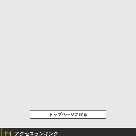
トップページに戻る
アクセスランキング