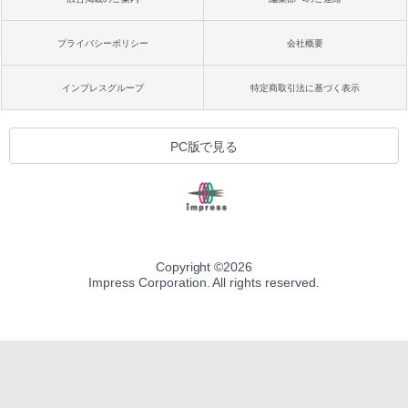
プライバシーポリシー
会社概要
インプレスグループ
特定商取引法に基づく表示
PC版で見る
Copyright ©
2026
Impress Corporation. All rights reserved.