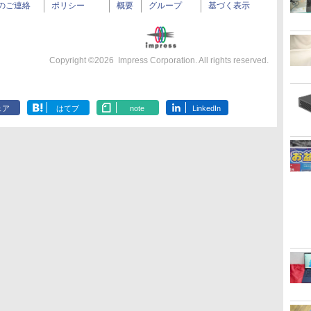
のご連絡
ポリシー
概要
グループ
基づく表示
Copyright ©
2026
Impress Corporation. All rights reserved.
ェア
はてブ
note
LinkedIn