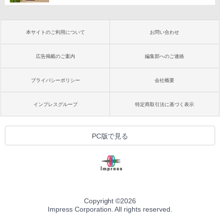
本サイトのご利用について
お問い合わせ
広告掲載のご案内
編集部へのご連絡
プライバシーポリシー
会社概要
インプレスグループ
特定商取引法に基づく表示
PC版で見る
Copyright ©
2026
Impress Corporation. All rights reserved.