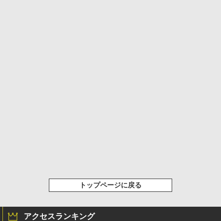
トップページに戻る
アクセスランキング