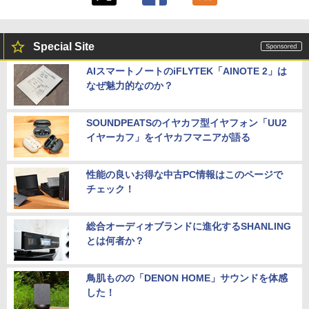
Special Site
AIスマートノートのiFLYTEK「AINOTE 2」は
なぜ魅力的なのか？
SOUNDPEATSのイヤカフ型イヤフォン「UU2
イヤーカフ」をイヤカフマニアが語る
性能の良いお得な中古PC情報はこのページで
チェック！
総合オーディオブランドに進化するSHANLING
とは何者か？
鳥肌ものの「DENON HOME」サウンドを体感
した！