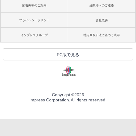
広告掲載のご案内
編集部へのご連絡
プライバシーポリシー
会社概要
インプレスグループ
特定商取引法に基づく表示
PC版で見る
Copyright ©
2026
Impress Corporation. All rights reserved.