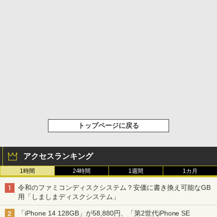
トップページに戻る
アクセスランキング
1時間
24時間
1週間
1カ月
令和のファミコンディスクシステム？安価に書き換え可能なGB
用「しましまディスクシステム」
「iPhone 14 128GB」が58,880円、「第2世代iPhone SE