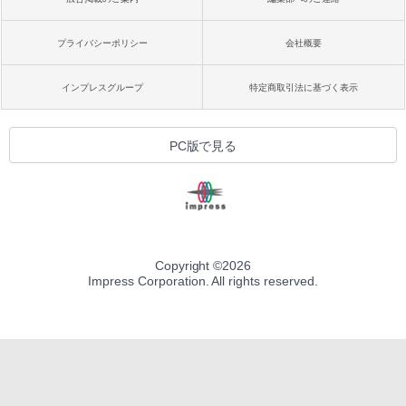
プライバシーポリシー
会社概要
インプレスグループ
特定商取引法に基づく表示
PC版で見る
Copyright ©
2026
Impress Corporation. All rights reserved.