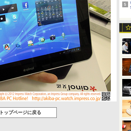
トップページに戻る