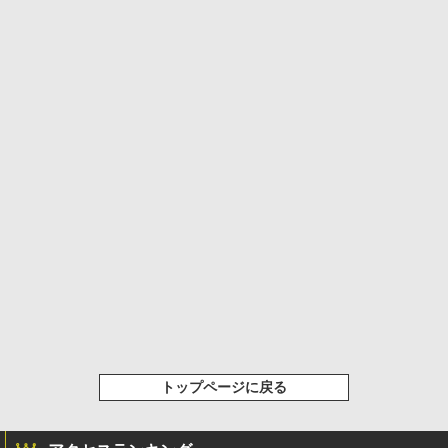
トップページに戻る