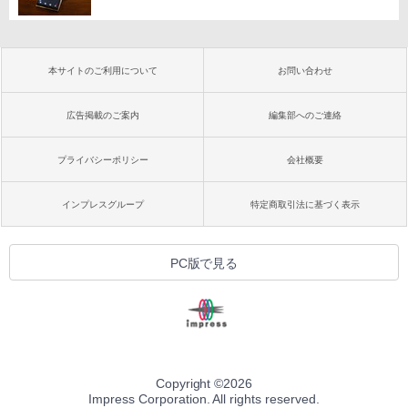
本サイトのご利用について
お問い合わせ
広告掲載のご案内
編集部へのご連絡
プライバシーポリシー
会社概要
インプレスグループ
特定商取引法に基づく表示
PC版で見る
Copyright ©
2026
Impress Corporation. All rights reserved.