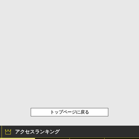
トップページに戻る
アクセスランキング