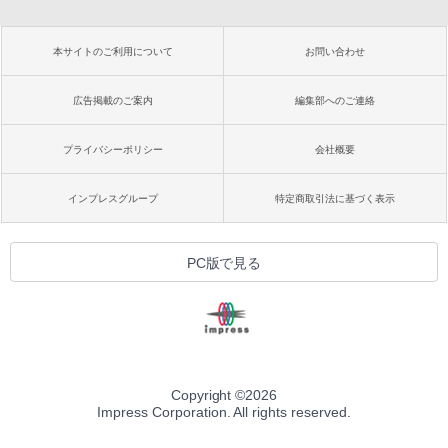
本サイトのご利用について
お問い合わせ
広告掲載のご案内
編集部へのご連絡
プライバシーポリシー
会社概要
インプレスグループ
特定商取引法に基づく表示
PC版で見る
Copyright ©
2026
Impress Corporation. All rights reserved.