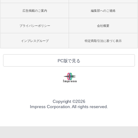
広告掲載のご案内
編集部へのご連絡
プライバシーポリシー
会社概要
インプレスグループ
特定商取引法に基づく表示
PC版で見る
Copyright ©
2026
Impress Corporation. All rights reserved.