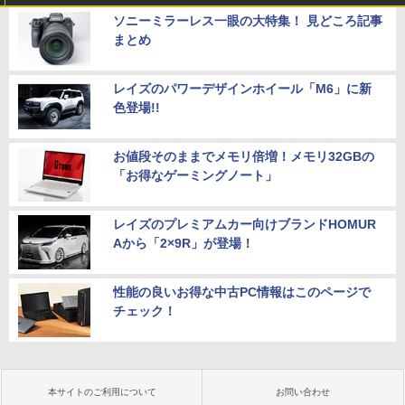
ソニーミラーレス一眼の大特集！ 見どころ記事
まとめ
レイズのパワーデザインホイール「M6」に新
色登場!!
お値段そのままでメモリ倍増！メモリ32GBの
「お得なゲーミングノート」
レイズのプレミアムカー向けブランドHOMUR
Aから「2×9R」が登場！
性能の良いお得な中古PC情報はこのページで
チェック！
本サイトのご利用について
お問い合わせ