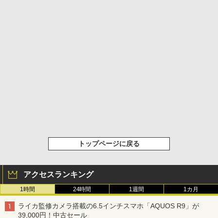
トップページに戻る
アクセスランキング
1時間
24時間
1週間
1カ月
ライカ監修カメラ搭載の6.5インチスマホ「AQUOS R9」が
39,000円！中古セール