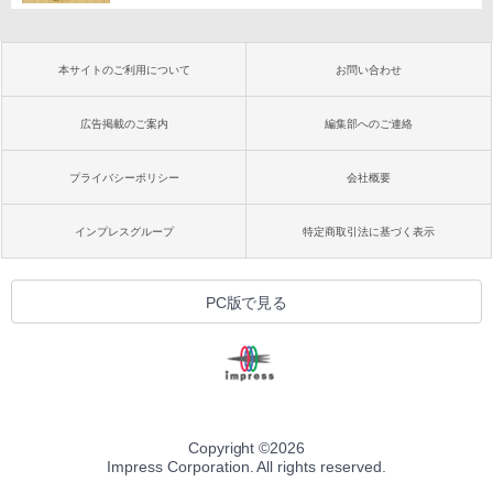
本サイトのご利用について
お問い合わせ
広告掲載のご案内
編集部へのご連絡
プライバシーポリシー
会社概要
インプレスグループ
特定商取引法に基づく表示
PC版で見る
Copyright ©
2026
Impress Corporation. All rights reserved.