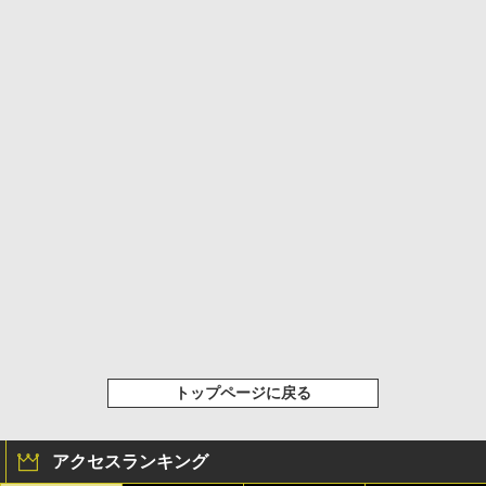
トップページに戻る
アクセスランキング