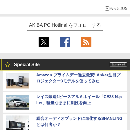
もっと見る
AKIBA PC Hotline! をフォローする
Special Site
Amazon プライムデー過去最安! Anker注目プ
ロジェクター3モデルを使ってみた
レイズ鍛造1ピースアルミホイール「CE28 N-p
lus」軽量なままに剛性を向上
総合オーディオブランドに進化するSHANLING
とは何者か？