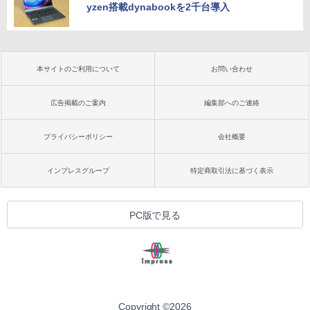
yzen搭載dynabookを2千台導入
本サイトのご利用について
お問い合わせ
広告掲載のご案内
編集部へのご連絡
プライバシーポリシー
会社概要
インプレスグループ
特定商取引法に基づく表示
PC版で見る
Copyright ©
2026