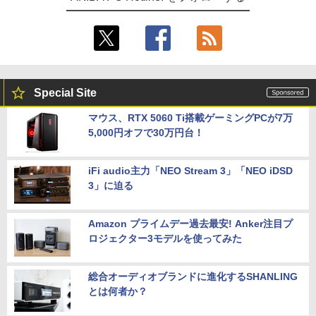
Special Site
マウス、RTX 5060 Ti搭載ゲーミングPCが7万
5,000円オフで30万円台！
iFi audio主力「NEO Stream 3」「NEO iDSD
3」に迫る
Amazon プライムデー過去最安! Anker注目プ
ロジェクター3モデルを使ってみた
総合オーディオブランドに進化するSHANLING
とは何者か？