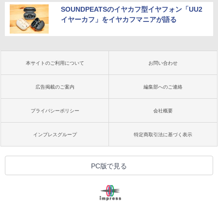
SOUNDPEATSのイヤカフ型イヤフォン「UU2
イヤーカフ」をイヤカフマニアが語る
本サイトのご利用について
お問い合わせ
広告掲載のご案内
編集部へのご連絡
プライバシーポリシー
会社概要
インプレスグループ
特定商取引法に基づく表示
PC版で見る