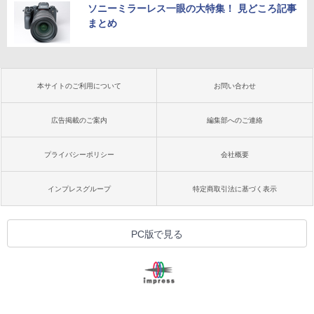
ソニーミラーレス一眼の大特集！ 見どころ記事
まとめ
本サイトのご利用について
お問い合わせ
広告掲載のご案内
編集部へのご連絡
プライバシーポリシー
会社概要
インプレスグループ
特定商取引法に基づく表示
PC版で見る