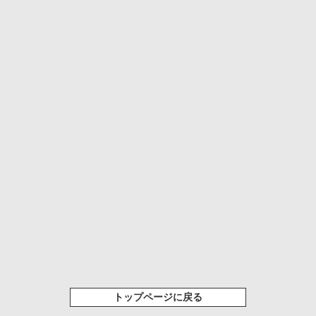
トップページに戻る