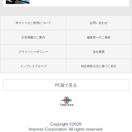
本サイトのご利用について
お問い合わせ
広告掲載のご案内
編集部へのご連絡
プライバシーポリシー
会社概要
インプレスグループ
特定商取引法に基づく表示
PC版で見る
Copyright ©
2026
Impress Corporation. All rights reserved.