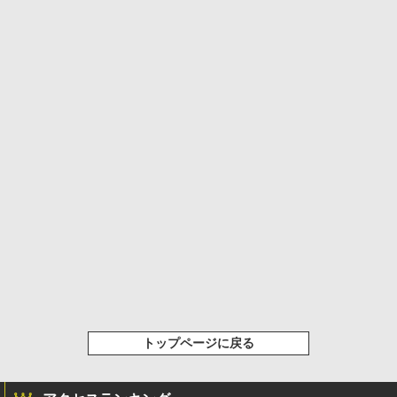
トップページに戻る