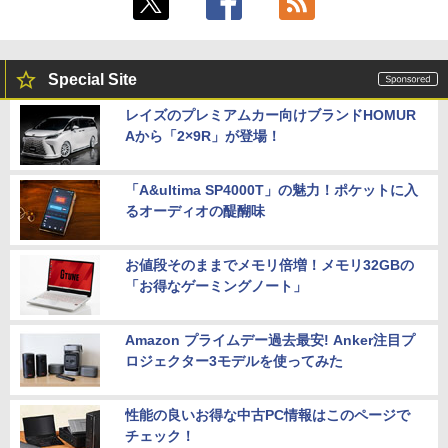
Special Site
レイズのプレミアムカー向けブランドHOMUR
Aから「2×9R」が登場！
「A&ultima SP4000T」の魅力！ポケットに入
るオーディオの醍醐味
お値段そのままでメモリ倍増！メモリ32GBの
「お得なゲーミングノート」
Amazon プライムデー過去最安! Anker注目プ
ロジェクター3モデルを使ってみた
性能の良いお得な中古PC情報はこのページで
チェック！