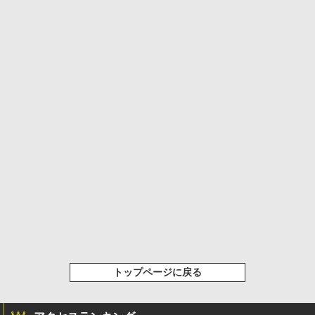
トップページに戻る