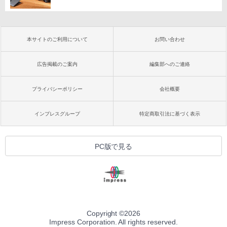
本サイトのご利用について
お問い合わせ
広告掲載のご案内
編集部へのご連絡
プライバシーポリシー
会社概要
インプレスグループ
特定商取引法に基づく表示
PC版で見る
Copyright ©
2026
Impress Corporation. All rights reserved.