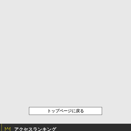
トップページに戻る
アクセスランキング