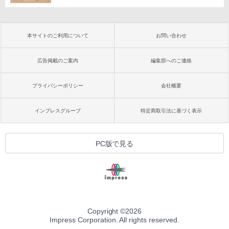
本サイトのご利用について
お問い合わせ
広告掲載のご案内
編集部へのご連絡
プライバシーポリシー
会社概要
インプレスグループ
特定商取引法に基づく表示
PC版で見る
Copyright ©
2026
Impress Corporation. All rights reserved.