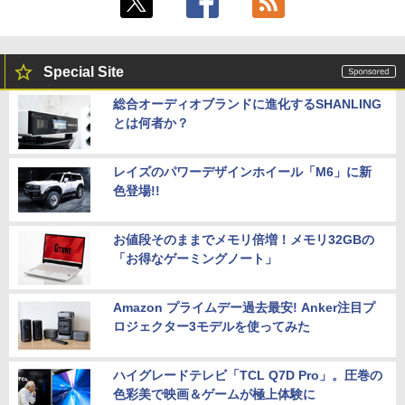
Special Site
総合オーディオブランドに進化するSHANLING
とは何者か？
レイズのパワーデザインホイール「M6」に新
色登場!!
お値段そのままでメモリ倍増！メモリ32GBの
「お得なゲーミングノート」
Amazon プライムデー過去最安! Anker注目プ
ロジェクター3モデルを使ってみた
ハイグレードテレビ「TCL Q7D Pro」。圧巻の
色彩美で映画＆ゲームが極上体験に