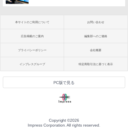
本サイトのご利用について
お問い合わせ
広告掲載のご案内
編集部へのご連絡
プライバシーポリシー
会社概要
インプレスグループ
特定商取引法に基づく表示
PC版で見る
Copyright ©
2026
Impress Corporation. All rights reserved.