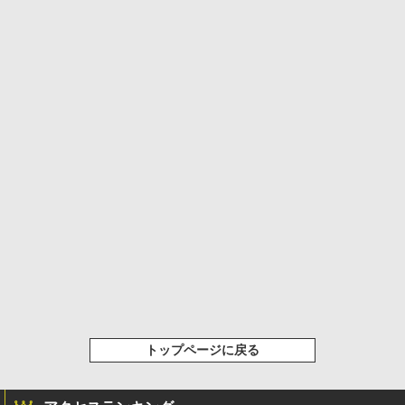
トップページに戻る