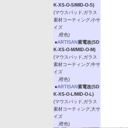
K-XS-O-S/MID-O-S)
(マウスパッド,ガラス
素材コーティング,小サ
イズ
,橙色)
|
●
ARTISAN
紫電改(SD
K-XS-O-M/MID-O-M)
(マウスパッド,ガラス
素材コーティング,中サ
イズ
,橙色)
|
●
ARTISAN
紫電改(SD
K-XS-O-L/MID-O-L)
(マウスパッド,ガラス
素材コーティング,大サ
イズ
,橙色)