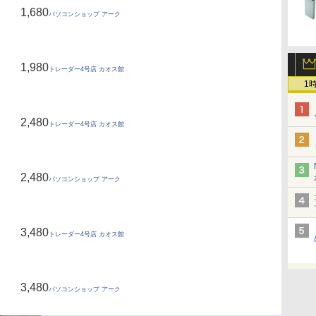
1,680
パソコンショップ アーク
1,980
トレーダー4号店 カオス館
1
2,480
トレーダー4号店 カオス館
2,480
パソコンショップ アーク
3,480
トレーダー4号店 カオス館
3,480
パソコンショップ アーク