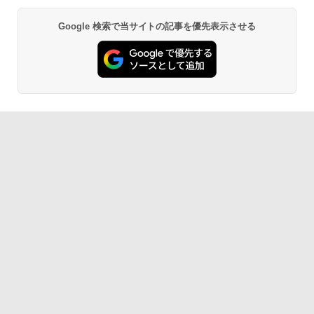
Google 検索で当サイトの記事を優先表示させる