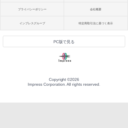
プライバシーポリシー
会社概要
インプレスグループ
特定商取引法に基づく表示
PC版で見る
Copyright ©
2026
Impress Corporation. All rights reserved.