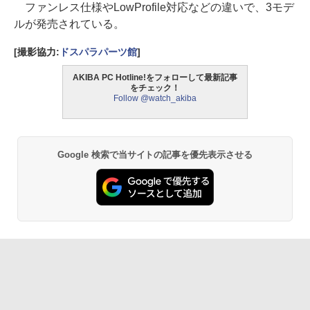
ファンレス仕様やLowProfile対応などの違いで、3モデ
ルが発売されている。
[撮影協力:
ドスパラパーツ館
]
AKIBA PC Hotline!をフォローして最新記事
をチェック！
Follow @watch_akiba
Google 検索で当サイトの記事を優先表示させる