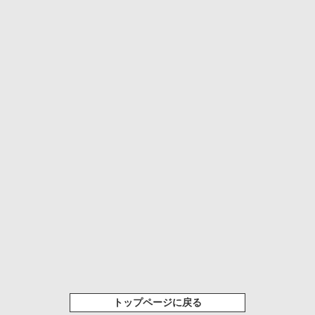
トップページに戻る