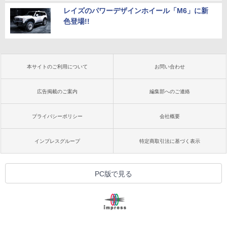
レイズのパワーデザインホイール「M6」に新
色登場!!
本サイトのご利用について
お問い合わせ
広告掲載のご案内
編集部へのご連絡
プライバシーポリシー
会社概要
インプレスグループ
特定商取引法に基づく表示
PC版で見る