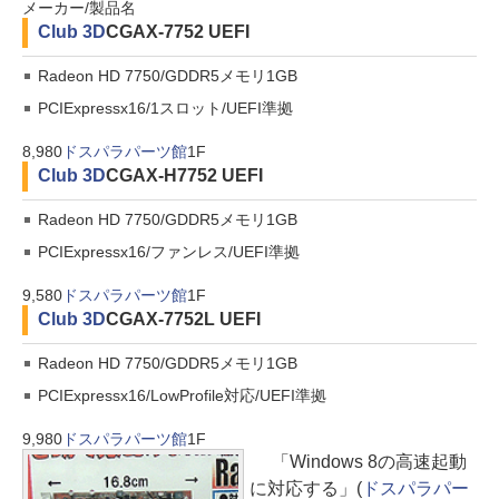
メーカー/製品名
Club 3D
CGAX-7752 UEFI
Radeon HD 7750/GDDR5メモリ1GB
PCIExpressx16/1スロット/UEFI準拠
8,980
ドスパラパーツ館
1F
Club 3D
CGAX-H7752 UEFI
Radeon HD 7750/GDDR5メモリ1GB
PCIExpressx16/ファンレス/UEFI準拠
9,580
ドスパラパーツ館
1F
Club 3D
CGAX-7752L UEFI
Radeon HD 7750/GDDR5メモリ1GB
PCIExpressx16/LowProfile対応/UEFI準拠
9,980
ドスパラパーツ館
1F
「Windows 8の高速起動
に対応する」(
ドスパラパー