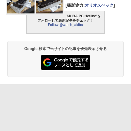
[撮影協力:
オリオスペック
]
AKIBA PC Hotline!を
フォローして最新記事をチェック！
Follow @watch_akiba
Google 検索で当サイトの記事を優先表示させる