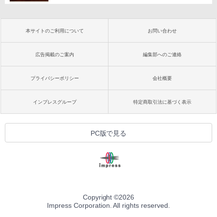
本サイトのご利用について
お問い合わせ
広告掲載のご案内
編集部へのご連絡
プライバシーポリシー
会社概要
インプレスグループ
特定商取引法に基づく表示
PC版で見る
Copyright ©
2026
Impress Corporation. All rights reserved.