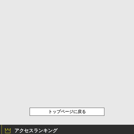
トップページに戻る
アクセスランキング