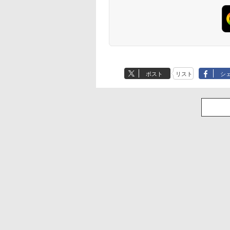
ポスト
リスト
シ