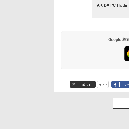
AKIBA PC H
Google
ポスト
リスト
シ