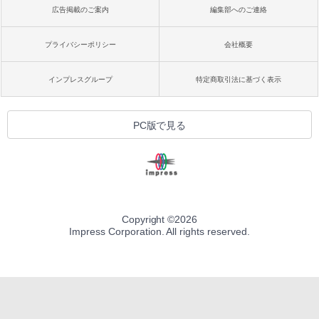
広告掲載のご案内
編集部へのご連絡
プライバシーポリシー
会社概要
インプレスグループ
特定商取引法に基づく表示
PC版で見る
Copyright ©
2026
Impress Corporation. All rights reserved.