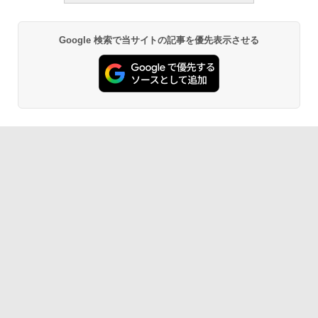
Google 検索で当サイトの記事を優先表示させる