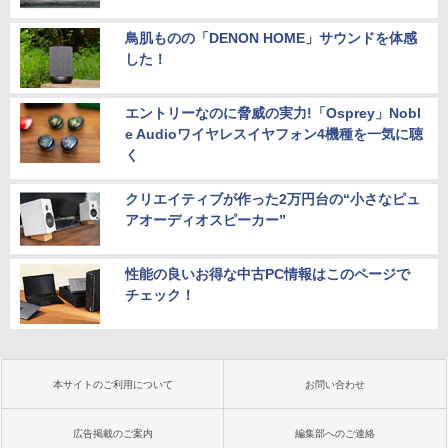
鳥肌ものの「DENON HOME」サウンドを体感
した！
エントリーなのに脅威の実力!「Osprey」Nobl
e Audioワイヤレスイヤフォン4機種を一気に聴
く
クリエイティブが作った2万円台の“小さなピュ
アオーディオスピーカー”
性能の良いお得な中古PC情報はこのページで
チェック！
本サイトのご利用について
お問い合わせ
広告掲載のご案内
編集部へのご連絡