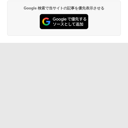
Google 検索で当サイトの記事を優先表示させる