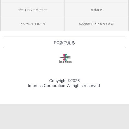
プライバシーポリシー
会社概要
インプレスグループ
特定商取引法に基づく表示
PC版で見る
Copyright ©
2026
Impress Corporation. All rights reserved.