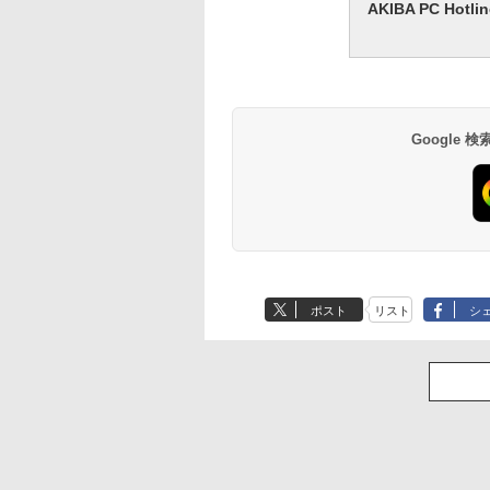
AKIBA PC H
Google
ポスト
リスト
シ