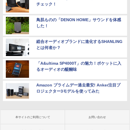
チェック！
鳥肌ものの「DENON HOME」サウンドを体感
した！
総合オーディオブランドに進化するSHANLING
とは何者か？
「A&ultima SP4000T」の魅力！ポケットに入
るオーディオの醍醐味
Amazon プライムデー過去最安! Anker注目プ
ロジェクター3モデルを使ってみた
本サイトのご利用について
お問い合わせ