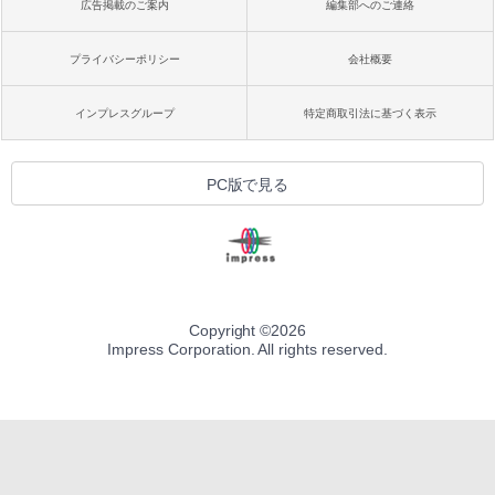
広告掲載のご案内
編集部へのご連絡
プライバシーポリシー
会社概要
インプレスグループ
特定商取引法に基づく表示
PC版で見る
Copyright ©
2026
Impress Corporation. All rights reserved.