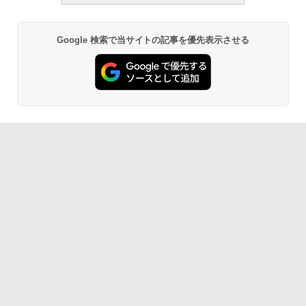
Google 検索で当サイトの記事を優先表示させる