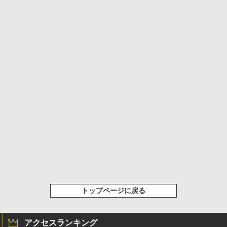
トップページに戻る
アクセスランキング