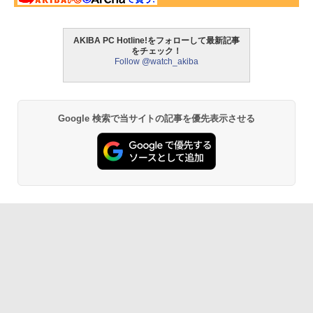
AKIBA PC Hotline!をフォローして最新記事
をチェック！
Follow @watch_akiba
Google 検索で当サイトの記事を優先表示させる