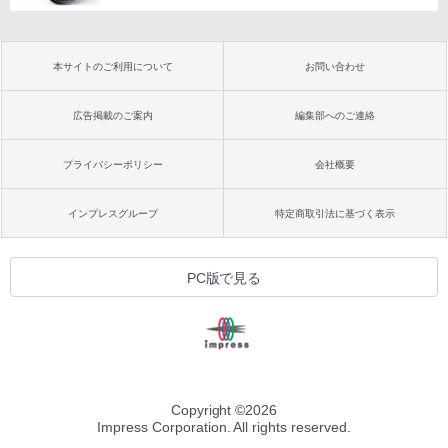
本サイトのご利用について
お問い合わせ
広告掲載のご案内
編集部へのご連絡
プライバシーポリシー
会社概要
インプレスグループ
特定商取引法に基づく表示
PC版で見る
Copyright ©
2026
Impress Corporation. All rights reserved.