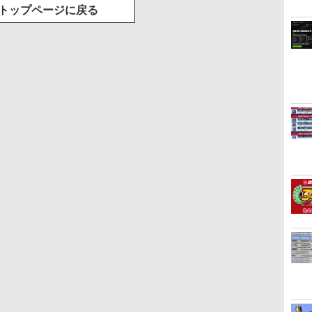
トップページに戻る