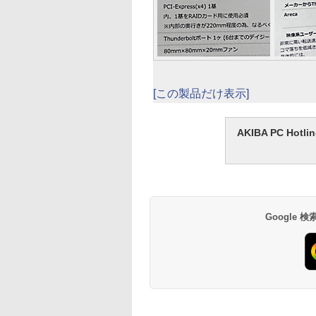
[この製品だけ表示]
AKIBA PC H
Google