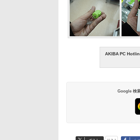
AKIBA PC H
Google